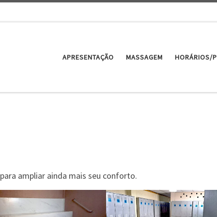
APRESENTAÇÃO
MASSAGEM
HORÁRIOS/
ara ampliar ainda mais seu conforto.